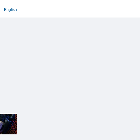
English