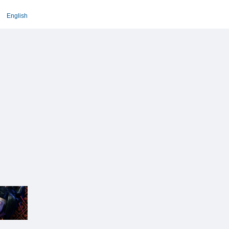
English