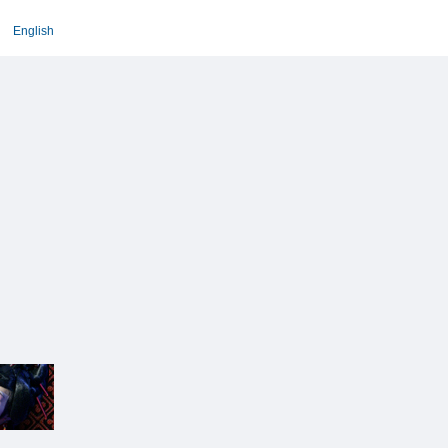
English