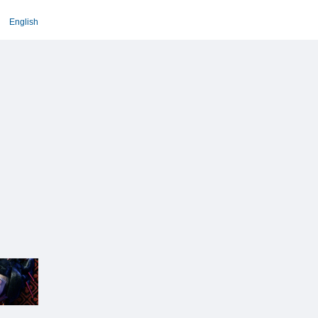
English