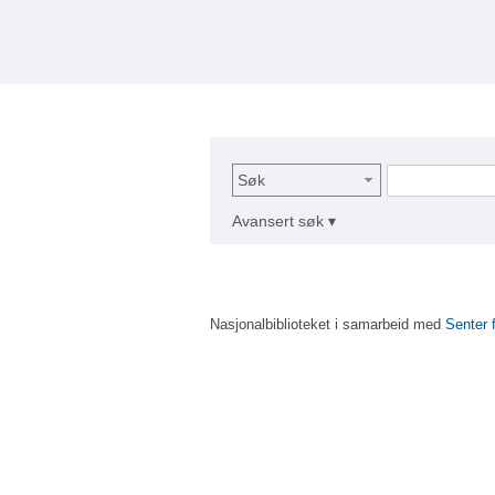
Søk
Avansert søk ▾
Nasjonalbiblioteket i samarbeid med
Senter 