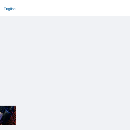
English