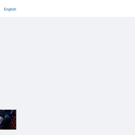
English