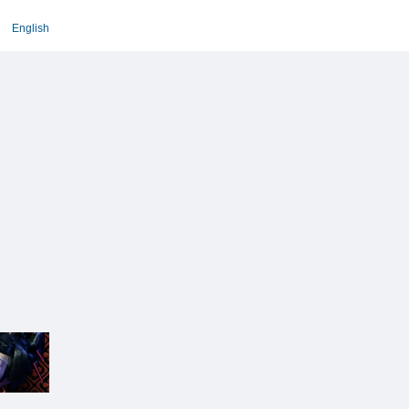
English