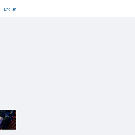
English