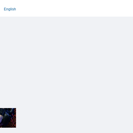
English