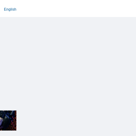
English