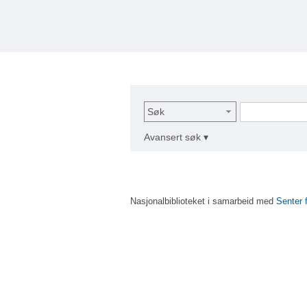
Søk
Avansert søk ▾
Nasjonalbiblioteket i samarbeid med
Senter 