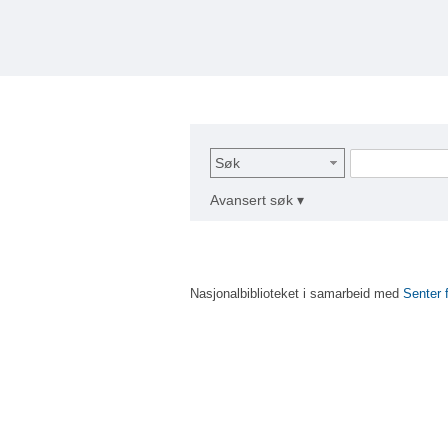
Søk
Avansert søk ▾
Nasjonalbiblioteket i samarbeid med
Senter 