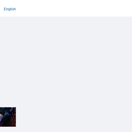
English