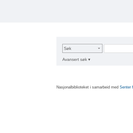
Søk
Avansert søk ▾
Nasjonalbiblioteket i samarbeid med
Senter 