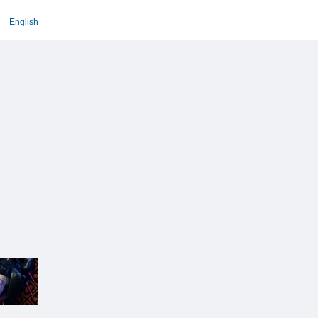
English