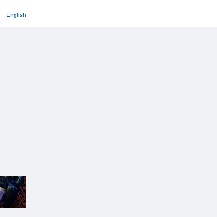
English