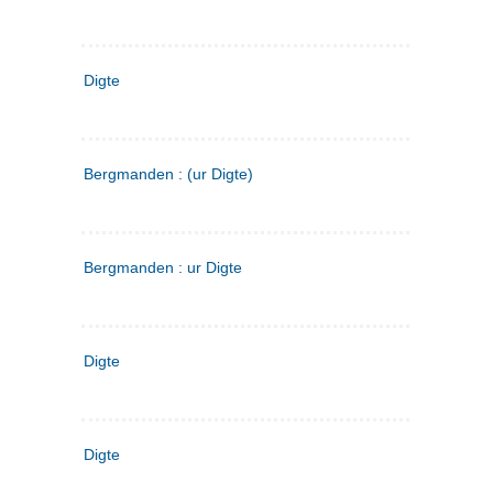
Digte
Bergmanden : (ur Digte)
Bergmanden : ur Digte
Digte
Digte