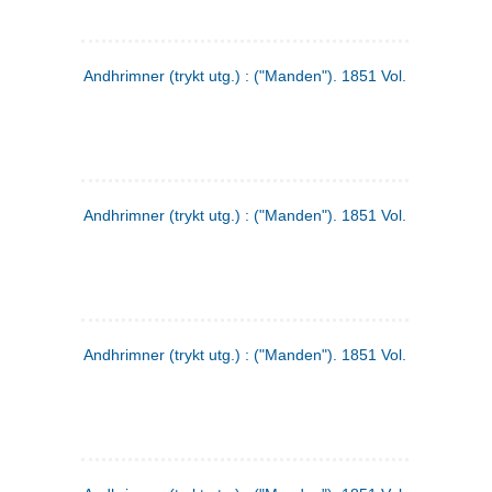
Andhrimner (trykt utg.) : ("Manden"). 1851 Vol. 2 Nr. 1
Andhrimner (trykt utg.) : ("Manden"). 1851 Vol. 1 Nr. 10
Andhrimner (trykt utg.) : ("Manden"). 1851 Vol. 1 Nr. 3