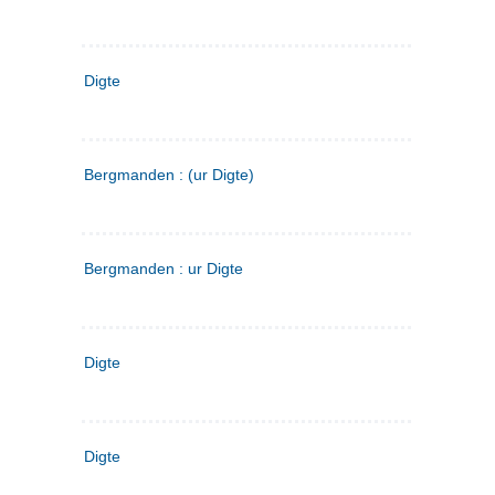
Digte
Bergmanden : (ur Digte)
Bergmanden : ur Digte
Digte
Digte