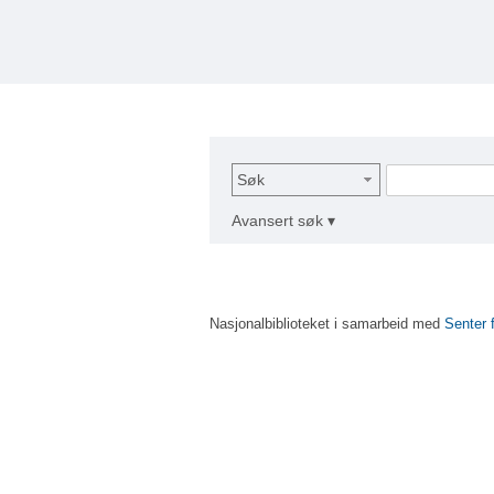
Søk
Avansert søk ▾
Nasjonalbiblioteket i samarbeid med
Senter 