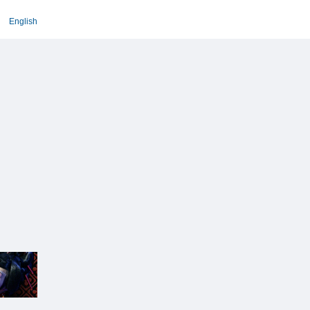
English