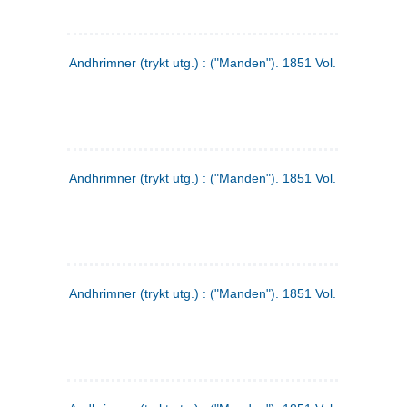
Andhrimner (trykt utg.) : ("Manden"). 1851 Vol. 2 Nr. 1
Andhrimner (trykt utg.) : ("Manden"). 1851 Vol. 1 Nr. 10
Andhrimner (trykt utg.) : ("Manden"). 1851 Vol. 1 Nr. 3