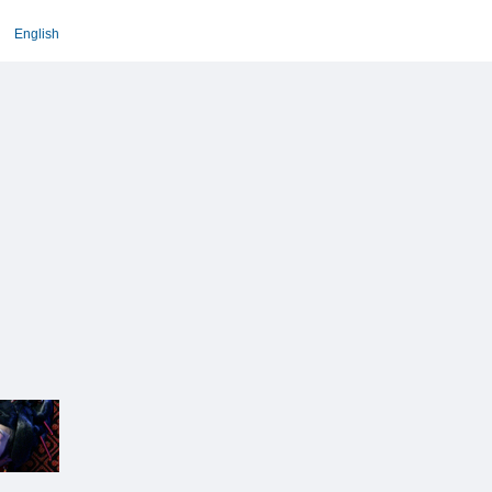
English