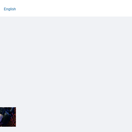
English