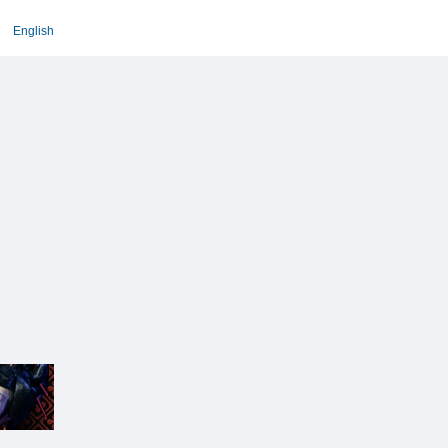
English