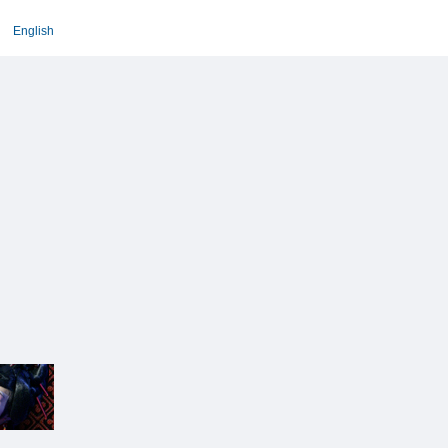
English