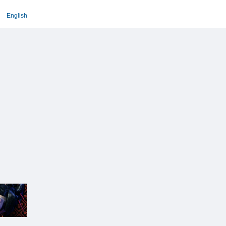
English