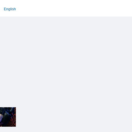
English