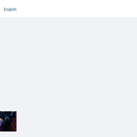
English