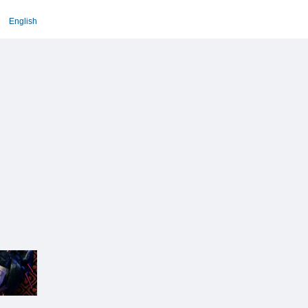
English