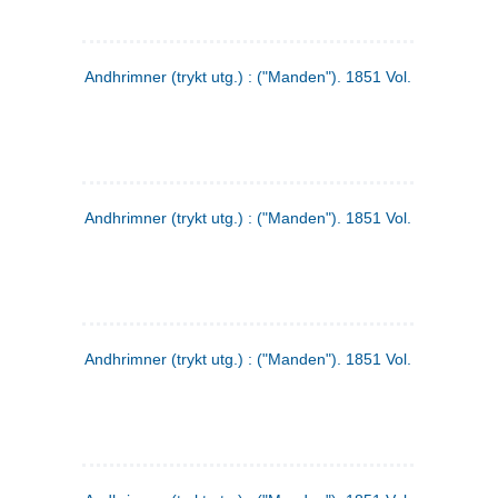
Andhrimner (trykt utg.) : ("Manden"). 1851 Vol. 2 Nr. 1
Andhrimner (trykt utg.) : ("Manden"). 1851 Vol. 1 Nr. 10
Andhrimner (trykt utg.) : ("Manden"). 1851 Vol. 1 Nr. 3