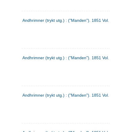
Andhrimner (trykt utg.) : ("Manden"). 1851 Vol. 2 Nr. 1
Andhrimner (trykt utg.) : ("Manden"). 1851 Vol. 1 Nr. 10
Andhrimner (trykt utg.) : ("Manden"). 1851 Vol. 1 Nr. 3