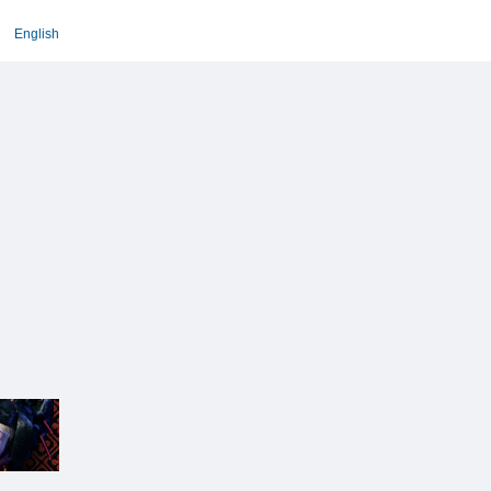
English