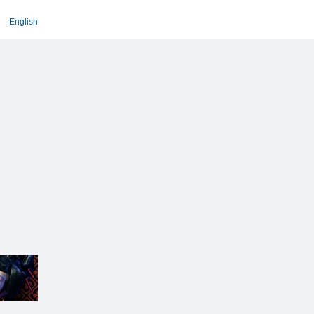
English