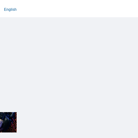
English