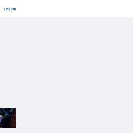
English