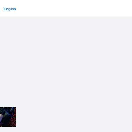
English