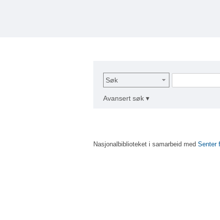
Søk
Avansert søk ▾
Nasjonalbiblioteket i samarbeid med
Senter 