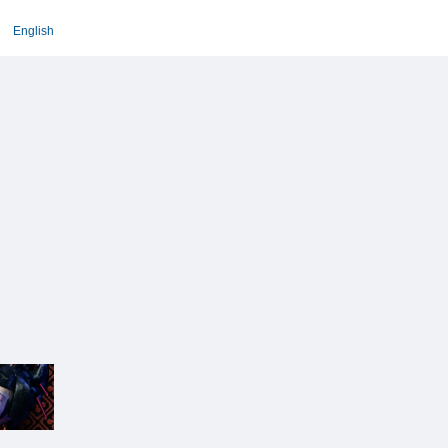
English