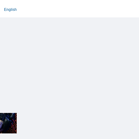
English