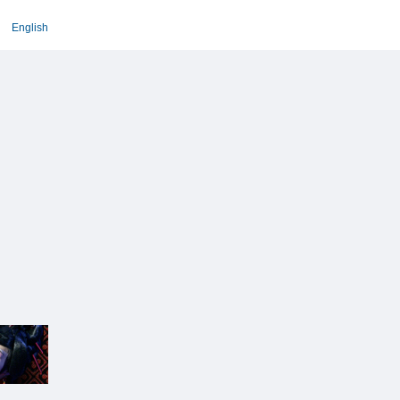
English