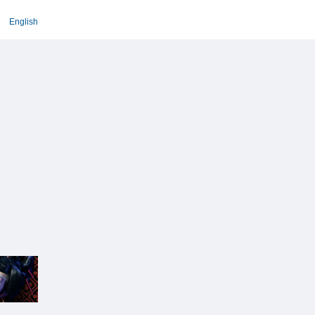
English