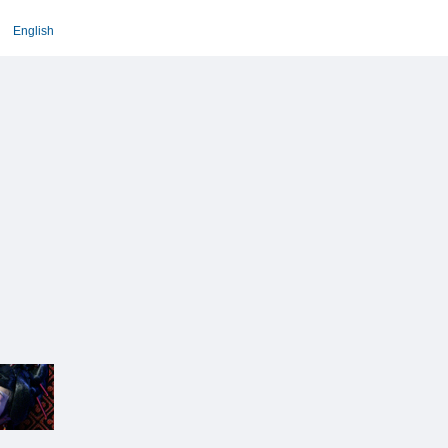
English