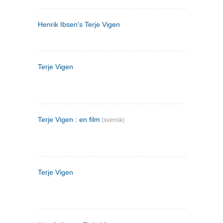
Henrik Ibsen's Terje Vigen
Terje Vigen
Terje Vigen : en film
(svensk)
Terje Vigen