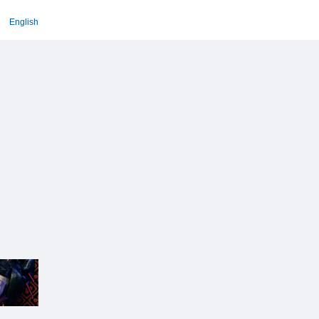
English