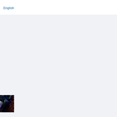
English