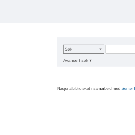
Søk
Avansert søk ▾
Nasjonalbiblioteket i samarbeid med
Senter 