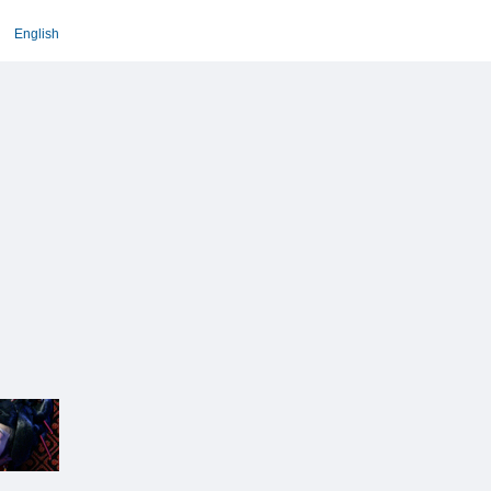
English