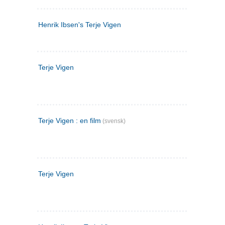
Henrik Ibsen's Terje Vigen
Terje Vigen
Terje Vigen : en film
(svensk)
Terje Vigen