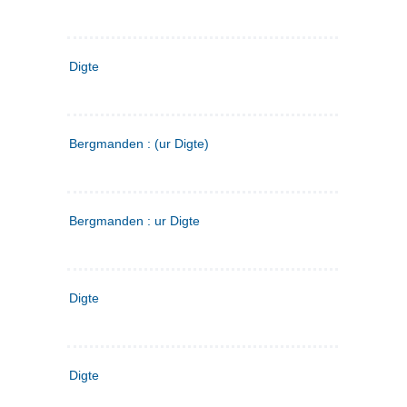
Digte
Bergmanden : (ur Digte)
Bergmanden : ur Digte
Digte
Digte