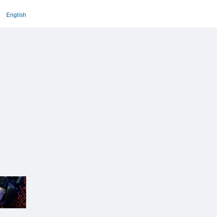
English