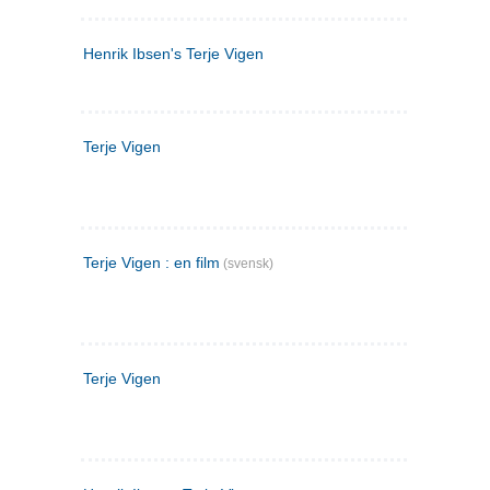
Henrik Ibsen's Terje Vigen
Terje Vigen
Terje Vigen : en film
(svensk)
Terje Vigen