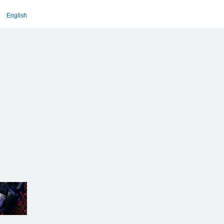
English