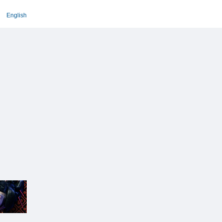
English